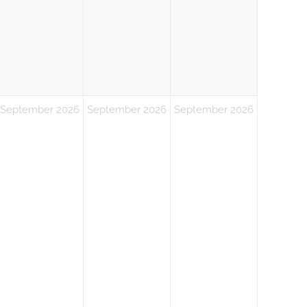
September 2026
September 2026
September 2026