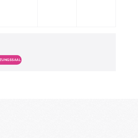
TZUNGSSAAL