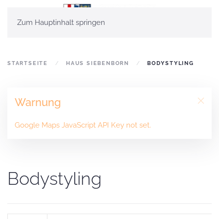
Zum Hauptinhalt springen
STARTSEITE
HAUS SIEBENBORN
BODYSTYLING
Warnung
Google Maps JavaScript API Key not set.
Bodystyling