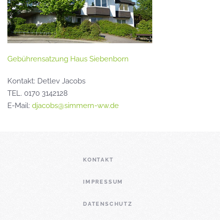
Gebührensatzung Haus Siebenborn
Kontakt: Detlev Jacobs
TEL. 0170 3142128
E-Mail:
djacobs@simmern-ww.de
KONTAKT
IMPRESSUM
DATENSCHUTZ