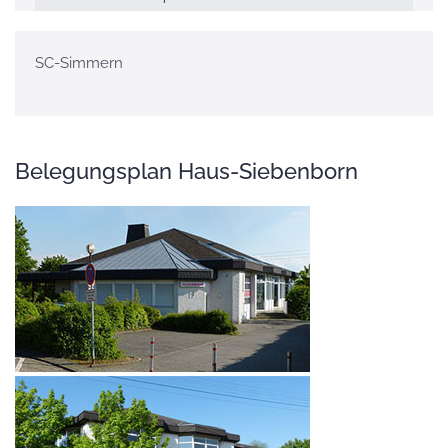
SC-Simmern
Belegungsplan Haus-Siebenborn