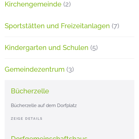
Kirchengemeinde
(2)
Sportstätten und Freizeitanlagen
(7)
Kindergarten und Schulen
(5)
Gemeindezentrum
(3)
Bücherzelle
Bücherzelle auf dem Dorfplatz
ZEIGE DETAILS
Dorfgemeinschaftshaus