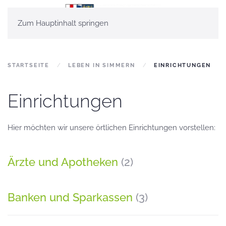
Zum Hauptinhalt springen
STARTSEITE
LEBEN IN SIMMERN
EINRICHTUNGEN
Einrichtungen
Hier möchten wir unsere örtlichen Einrichtungen vorstellen:
Ärzte und Apotheken
(2)
Banken und Sparkassen
(3)