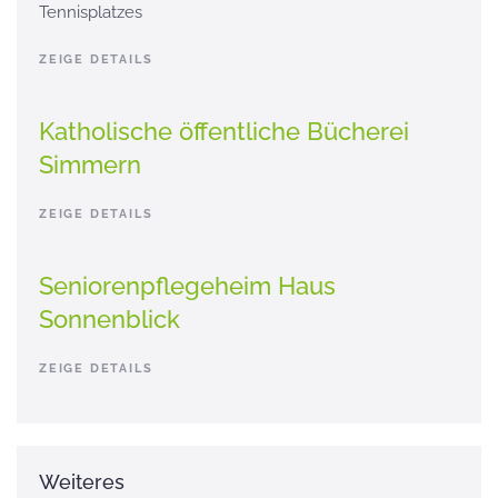
Tennisplatzes
ZEIGE DETAILS
Katholische öffentliche Bücherei
Simmern
ZEIGE DETAILS
Seniorenpflegeheim Haus
Sonnenblick
ZEIGE DETAILS
Weiteres