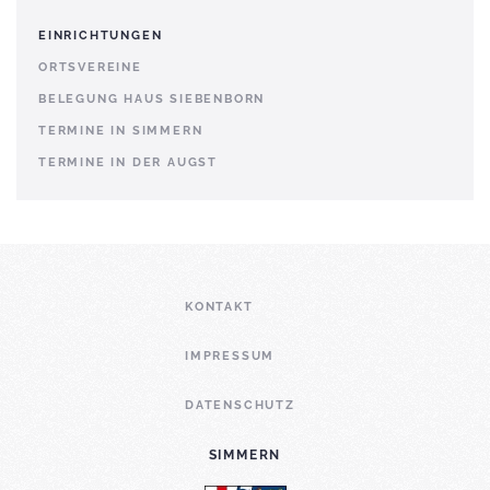
EINRICHTUNGEN
ORTSVEREINE
BELEGUNG HAUS SIEBENBORN
TERMINE IN SIMMERN
TERMINE IN DER AUGST
KONTAKT
IMPRESSUM
DATENSCHUTZ
SIMMERN