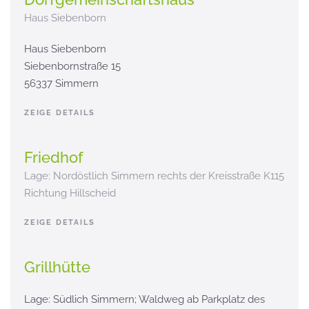
Haus Siebenborn
Haus Siebenborn
Siebenbornstraße 15
56337 Simmern
ZEIGE DETAILS
Friedhof
Lage: Nordöstlich Simmern rechts der Kreisstraße K115
Richtung Hillscheid
ZEIGE DETAILS
Grillhütte
Lage: Südlich Simmern; Waldweg ab Parkplatz des