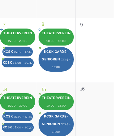
7
8
9
THEATERVEREIN
THEATERVEREIN
15:00 - 20:00
10:00 - 12:00
KCSK
KCSK GARDE-
15:30 - 17:45
SENIOREN
12:45 -
KCSK
18:00 - 20:30
15:00
14
15
16
THEATERVEREIN
THEATERVEREIN
15:00 - 20:00
10:00 - 12:00
KCSK
KCSK GARDE-
15:30 - 17:45
SENIOREN
12:45 -
KCSK
18:00 - 20:30
15:00