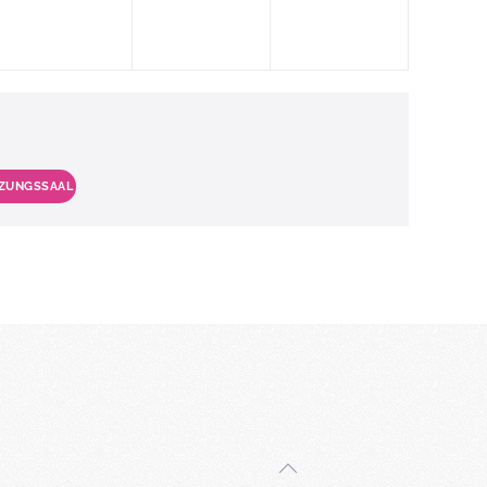
TZUNGSSAAL