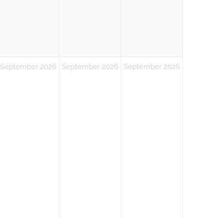
September 2026
September 2026
September 2026