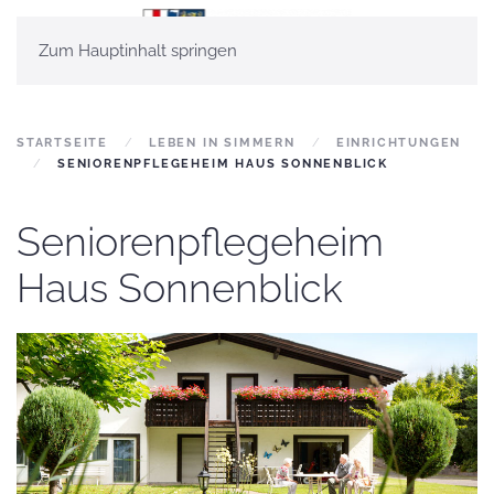
Zum Hauptinhalt springen
STARTSEITE
LEBEN IN SIMMERN
EINRICHTUNGEN
SENIORENPFLEGEHEIM HAUS SONNENBLICK
Seniorenpflegeheim
Haus Sonnenblick