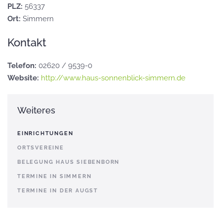
PLZ:
56337
Ort:
Simmern
Kontakt
Telefon:
02620 / 9539-0
Website:
http://www.haus-sonnenblick-simmern.de
Weiteres
EINRICHTUNGEN
ORTSVEREINE
BELEGUNG HAUS SIEBENBORN
TERMINE IN SIMMERN
TERMINE IN DER AUGST