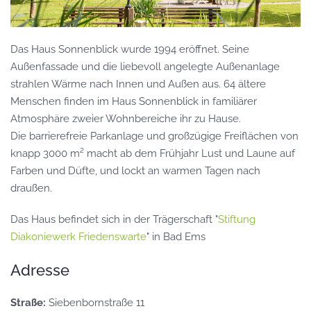
Das Haus Sonnenblick wurde 1994 eröffnet. Seine
Außenfassade und die liebevoll angelegte Außenanlage
strahlen Wärme nach Innen und Außen aus. 64 ältere
Menschen finden im Haus Sonnenblick in familiärer
Atmosphäre zweier Wohnbereiche ihr zu Hause.
Die barrierefreie Parkanlage und großzügige Freiflächen von
knapp 3000 m² macht ab dem Frühjahr Lust und Laune auf
Farben und Düfte, und lockt an warmen Tagen nach
draußen.
Das Haus befindet sich in der Trägerschaft "
Stiftung
Diakoniewerk Friedenswarte
" in Bad Ems
Adresse
Straße:
Siebenbornstraße 11