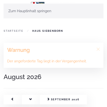
Zum Hauptinhalt springen
STARTSEITE
HAUS SIEBENBORN
Warnung
Der angeforderte Tag liegt in der Vergangenheit.
August 2026
SEPTEMBER 2026