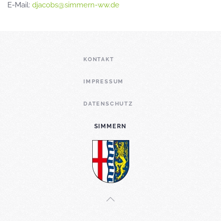
E-Mail:
djacobs@simmern-ww.de
KONTAKT
IMPRESSUM
DATENSCHUTZ
SIMMERN