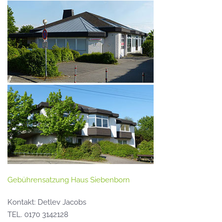
Gebührensatzung Haus Siebenborn
Kontakt: Detlev Jacobs
TEL. 0170 3142128