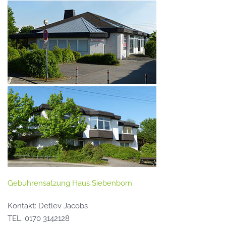
Gebührensatzung Haus Siebenborn
Kontakt: Detlev Jacobs
TEL. 0170 3142128