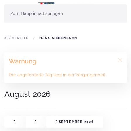
Zum Hauptinhalt springen
STARTSEITE
HAUS SIEBENBORN
Warnung
Der angeforderte Tag liegt in der Vergangenheit.
August 2026
SEPTEMBER 2026