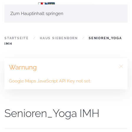
Zum Hauptinhalt springen
STARTSEITE
HAUS SIEBENBORN
SENIOREN_YOGA
IMH
Warnung
Google Maps JavaScript API Key not set.
Senioren_Yoga IMH