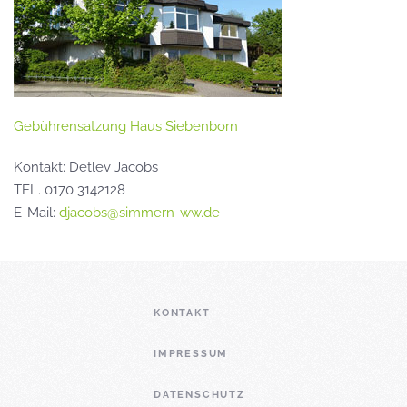
Gebührensatzung Haus Siebenborn
Kontakt: Detlev Jacobs
TEL. 0170 3142128
E-Mail:
djacobs@simmern-ww.de
KONTAKT
IMPRESSUM
DATENSCHUTZ