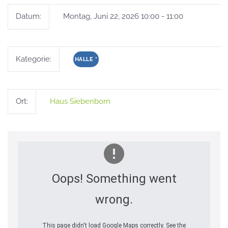
Datum:
Montag, Juni 22, 2026 10:00 - 11:00
Kategorie:
HALLE
*
Ort:
Haus Siebenborn
Oops! Something went
wrong.
This page didn't load Google Maps correctly. See the