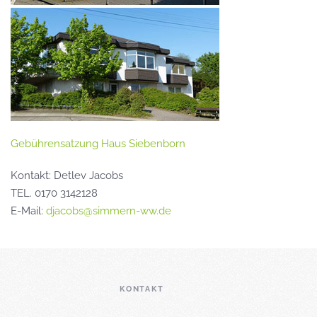
Gebührensatzung Haus Siebenborn
Kontakt: Detlev Jacobs
TEL. 0170 3142128
E-Mail:
djacobs@simmern-ww.de
KONTAKT