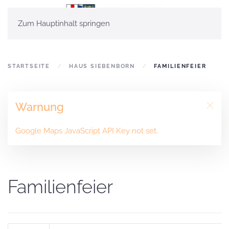
Zum Hauptinhalt springen
STARTSEITE
HAUS SIEBENBORN
FAMILIENFEIER
Warnung
Google Maps JavaScript API Key not set.
Familienfeier