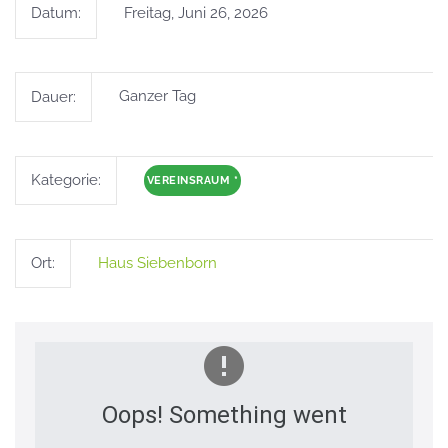
Datum:
Freitag, Juni 26, 2026
Dauer:
Ganzer Tag
Kategorie:
VEREINSRAUM
*
Ort:
Haus Siebenborn
Oops! Something went