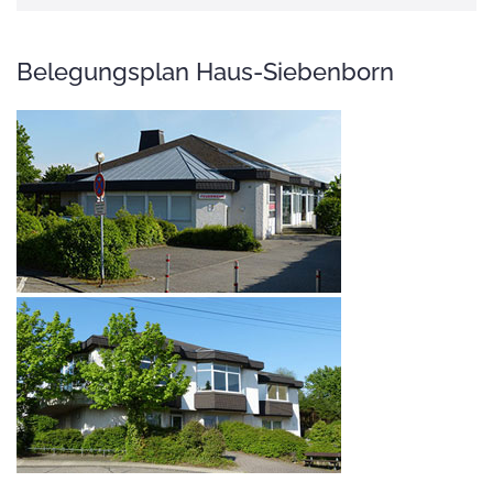
Belegungsplan Haus-Siebenborn