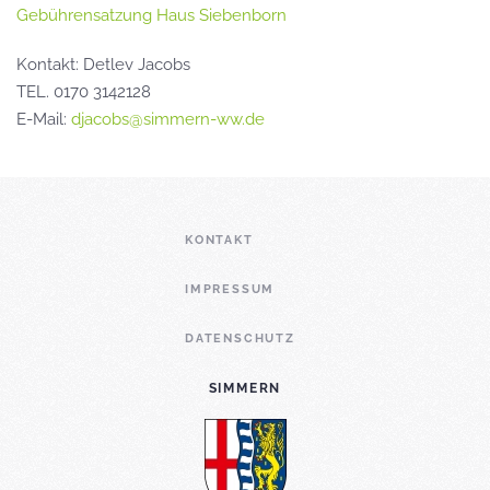
Gebührensatzung Haus Siebenborn
Kontakt: Detlev Jacobs
TEL. 0170 3142128
E-Mail:
djacobs@simmern-ww.de
KONTAKT
IMPRESSUM
DATENSCHUTZ
SIMMERN