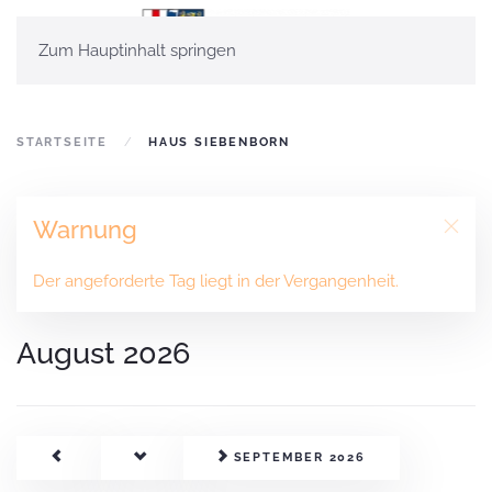
Zum Hauptinhalt springen
STARTSEITE
HAUS SIEBENBORN
Warnung
Der angeforderte Tag liegt in der Vergangenheit.
August 2026
SEPTEMBER 2026