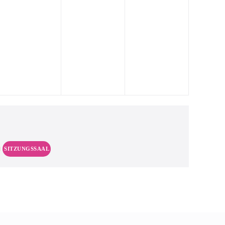
SITZUNGSSAAL