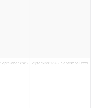
September 2026
September 2026
September 2026