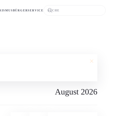
RISMUS
BÜRGERSERVICE
August 2026