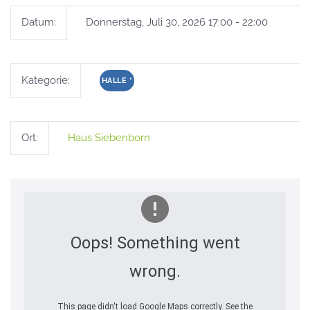
Datum:
Donnerstag, Juli 30, 2026 17:00 - 22:00
Kategorie:
HALLE
*
Ort:
Haus Siebenborn
Oops! Something went
wrong.
This page didn't load Google Maps correctly. See the