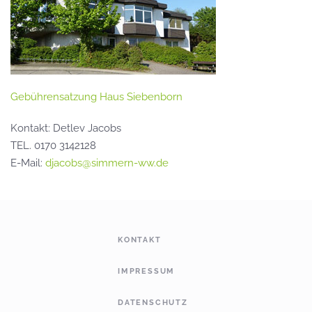
Gebührensatzung Haus Siebenborn
Kontakt: Detlev Jacobs
TEL. 0170 3142128
E-Mail:
djacobs@simmern-ww.de
KONTAKT
IMPRESSUM
DATENSCHUTZ