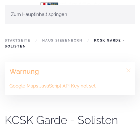
Zum Hauptinhalt springen
STARTSEITE
HAUS SIEBENBORN
KCSK GARDE -
SOLISTEN
Warnung
Google Maps JavaScript API Key not set.
KCSK Garde - Solisten