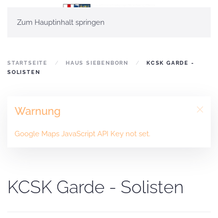
Zum Hauptinhalt springen
STARTSEITE
HAUS SIEBENBORN
KCSK GARDE -
SOLISTEN
Warnung
Google Maps JavaScript API Key not set.
KCSK Garde - Solisten