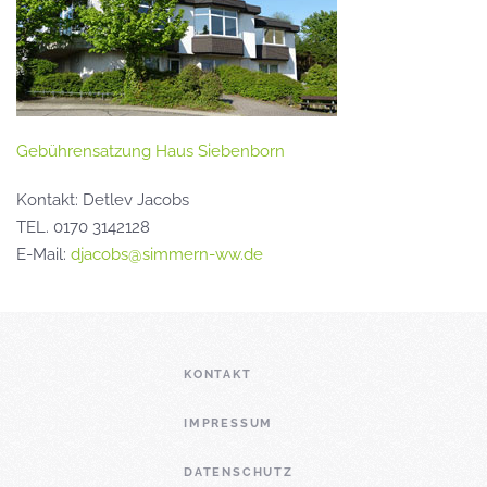
Gebührensatzung Haus Siebenborn
Kontakt: Detlev Jacobs
TEL. 0170 3142128
E-Mail:
djacobs@simmern-ww.de
KONTAKT
IMPRESSUM
DATENSCHUTZ