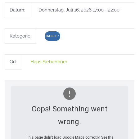
Datum:
Donnerstag, Juli 16, 2026 17:00 - 22:00
Kategorie:
HALLE
*
Ort:
Haus Siebenborn
Oops! Something went
wrong.
This page didn't load Google Maps correctly. See the