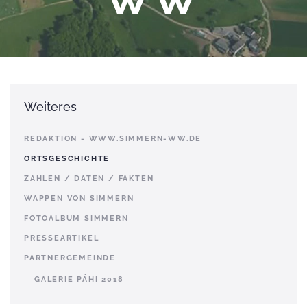
Weiteres
REDAKTION - WWW.SIMMERN-WW.DE
ORTSGESCHICHTE
ZAHLEN / DATEN / FAKTEN
WAPPEN VON SIMMERN
FOTOALBUM SIMMERN
PRESSEARTIKEL
PARTNERGEMEINDE
GALERIE PÁHI 2018