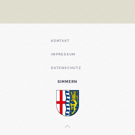
KONTAKT
IMPRESSUM
DATENSCHUTZ
SIMMERN