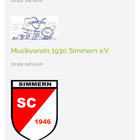
ZEIGE DETAILS
Musikverein 1930 Simmern e.V.
ZEIGE DETAILS