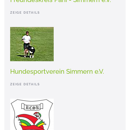
ZEIGE DETAILS
Hundesportverein Simmern e.V.
ZEIGE DETAILS