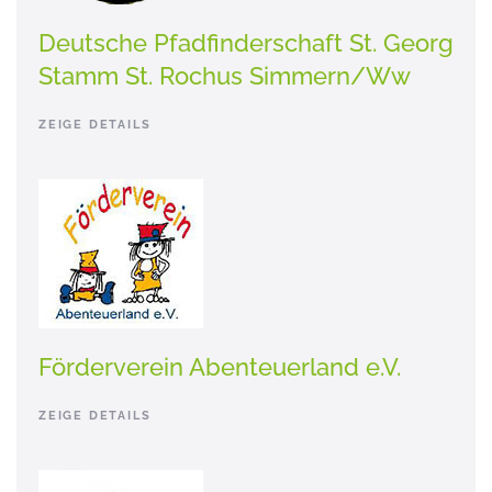
Deutsche Pfadfinderschaft St. Georg
Stamm St. Rochus Simmern/Ww
ZEIGE DETAILS
Förderverein Abenteuerland e.V.
ZEIGE DETAILS