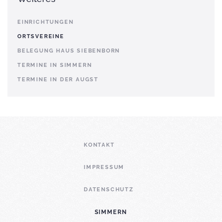
EINRICHTUNGEN
ORTSVEREINE
BELEGUNG HAUS SIEBENBORN
TERMINE IN SIMMERN
TERMINE IN DER AUGST
KONTAKT
IMPRESSUM
DATENSCHUTZ
SIMMERN