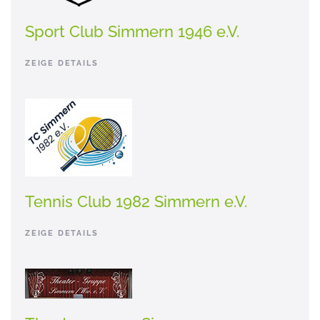
Sport Club Simmern 1946 e.V.
ZEIGE DETAILS
Tennis Club 1982 Simmern e.V.
ZEIGE DETAILS