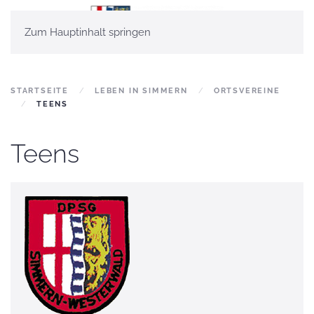
Zum Hauptinhalt springen
STARTSEITE
LEBEN IN SIMMERN
ORTSVEREINE
TEENS
Teens