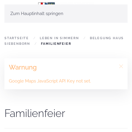
Zum Hauptinhalt springen
STARTSEITE
LEBEN IN SIMMERN
BELEGUNG HAUS
SIEBENBORN
FAMILIENFEIER
Warnung
Google Maps JavaScript API Key not set.
Familienfeier