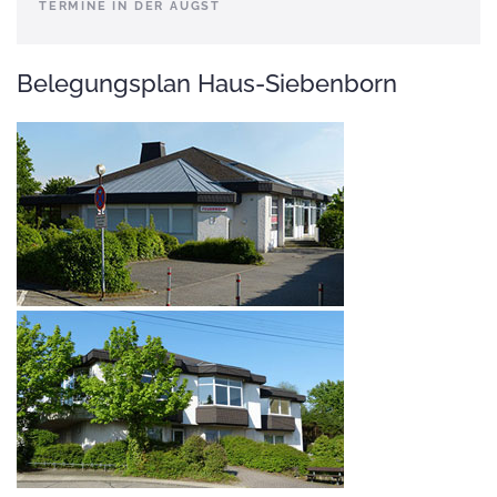
TERMINE IN DER AUGST
Belegungsplan Haus-Siebenborn