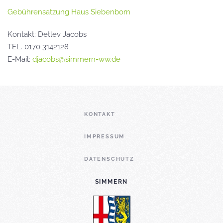
Gebührensatzung Haus Siebenborn
Kontakt: Detlev Jacobs
TEL. 0170 3142128
E-Mail:
djacobs@simmern-ww.de
KONTAKT
IMPRESSUM
DATENSCHUTZ
SIMMERN