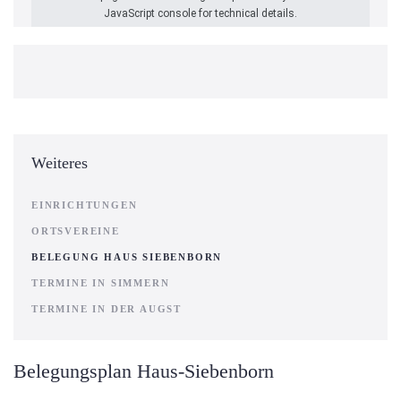
JavaScript console for technical details.
Weiteres
EINRICHTUNGEN
ORTSVEREINE
BELEGUNG HAUS SIEBENBORN
TERMINE IN SIMMERN
TERMINE IN DER AUGST
Belegungsplan Haus-Siebenborn