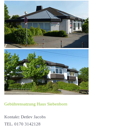
Gebührensatzung Haus Siebenborn
Kontakt: Detlev Jacobs
TEL. 0170 3142128