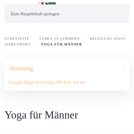
Zum Hauptinhalt springen
STARTSEITE
LEBEN IN SIMMERN
BELEGUNG HAUS
SIEBENBORN
YOGA FÜR MÄNNER
Warnung
Google Maps JavaScript API Key not set.
Yoga für Männer