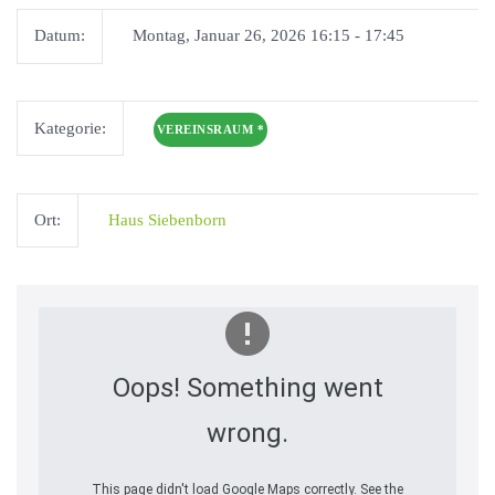
Datum:
Montag, Januar 26, 2026 16:15 - 17:45
Kategorie:
VEREINSRAUM
*
Ort:
Haus Siebenborn
Oops! Something went
wrong.
This page didn't load Google Maps correctly. See the