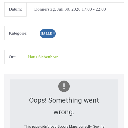
Datum:
Donnerstag, Juli 30, 2026 17:00 - 22:00
Kategorie:
HALLE
*
Ort:
Haus Siebenborn
Oops! Something went
wrong.
This page didn't load Google Maps correctly. See the