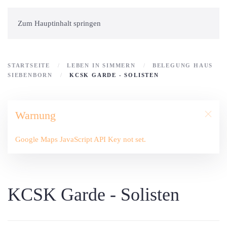
Zum Hauptinhalt springen
STARTSEITE
LEBEN IN SIMMERN
BELEGUNG HAUS
SIEBENBORN
KCSK GARDE - SOLISTEN
Warnung
Google Maps JavaScript API Key not set.
KCSK Garde - Solisten