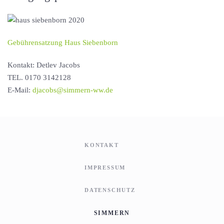
Gebührensatzung Haus Siebenborn
Kontakt: Detlev Jacobs
TEL. 0170 3142128
E-Mail:
djacobs@simmern-ww.de
KONTAKT
IMPRESSUM
DATENSCHUTZ
SIMMERN