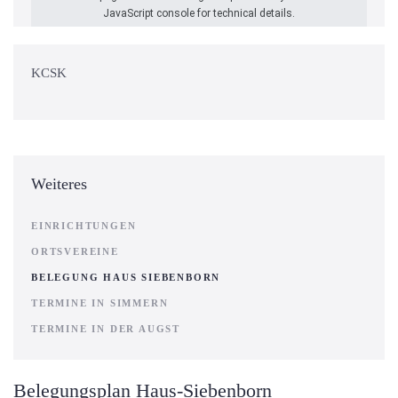
JavaScript console for technical details.
KCSK
Weiteres
EINRICHTUNGEN
ORTSVEREINE
BELEGUNG HAUS SIEBENBORN
TERMINE IN SIMMERN
TERMINE IN DER AUGST
Belegungsplan Haus-Siebenborn