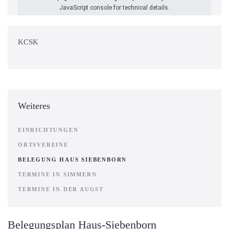
JavaScript console for technical details.
KCSK
Weiteres
EINRICHTUNGEN
ORTSVEREINE
BELEGUNG HAUS SIEBENBORN
TERMINE IN SIMMERN
TERMINE IN DER AUGST
Belegungsplan Haus-Siebenborn