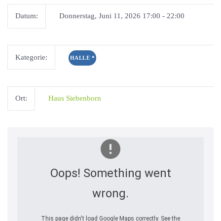
Datum:
Donnerstag, Juni 11, 2026 17:00 - 22:00
Kategorie:
HALLE
*
Ort:
Haus Siebenborn
Oops! Something went
wrong.
This page didn't load Google Maps correctly. See the