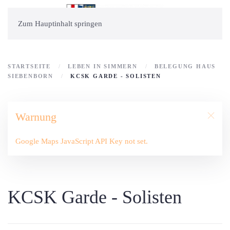
Zum Hauptinhalt springen
STARTSEITE
LEBEN IN SIMMERN
BELEGUNG HAUS
SIEBENBORN
KCSK GARDE - SOLISTEN
Warnung
Google Maps JavaScript API Key not set.
KCSK Garde - Solisten