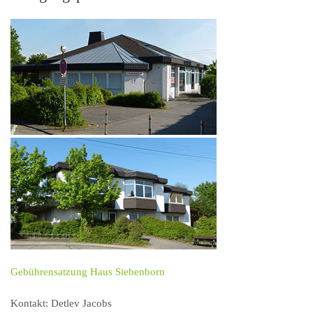
Gebührensatzung Haus Siebenborn
Kontakt: Detlev Jacobs