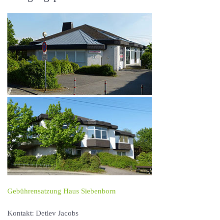
Gebührensatzung Haus Siebenborn
Kontakt: Detlev Jacobs