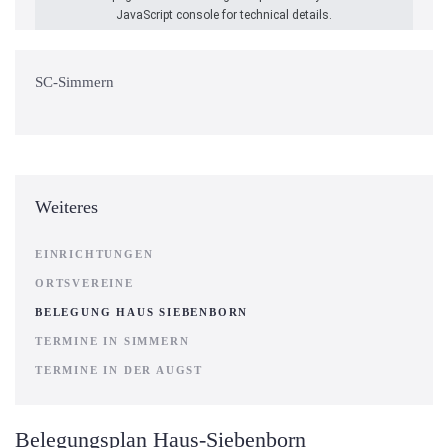
JavaScript console for technical details.
SC-Simmern
Weiteres
EINRICHTUNGEN
ORTSVEREINE
BELEGUNG HAUS SIEBENBORN
TERMINE IN SIMMERN
TERMINE IN DER AUGST
Belegungsplan Haus-Siebenborn