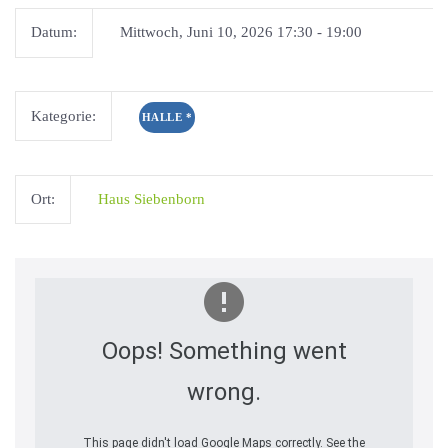
Datum:
Mittwoch, Juni 10, 2026 17:30 - 19:00
Kategorie:
HALLE
*
Ort:
Haus Siebenborn
Oops! Something went
wrong.
This page didn't load Google Maps correctly. See the