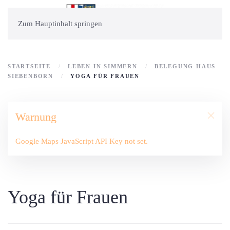
Zum Hauptinhalt springen
STARTSEITE
LEBEN IN SIMMERN
BELEGUNG HAUS
SIEBENBORN
YOGA FÜR FRAUEN
Warnung
Google Maps JavaScript API Key not set.
Yoga für Frauen