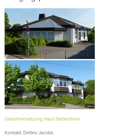
Gebührensatzung Haus Siebenborn
Kontakt: Detlev Jacobs