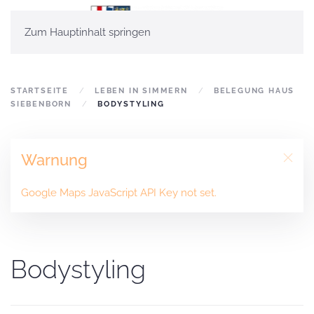
Zum Hauptinhalt springen
STARTSEITE
LEBEN IN SIMMERN
BELEGUNG HAUS
SIEBENBORN
BODYSTYLING
Warnung
Google Maps JavaScript API Key not set.
Bodystyling