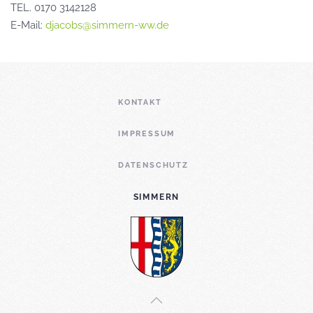
TEL. 0170 3142128
E-Mail:
djacobs@simmern-ww.de
KONTAKT
IMPRESSUM
DATENSCHUTZ
SIMMERN