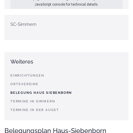
JavaScript console for technical details.
SC-Simmern
Weiteres
EINRICHTUNGEN
ORTSVEREINE
BELEGUNG HAUS SIEBENBORN
TERMINE IN SIMMERN
TERMINE IN DER AUGST
Belegungsplan Haus-Siebenborn