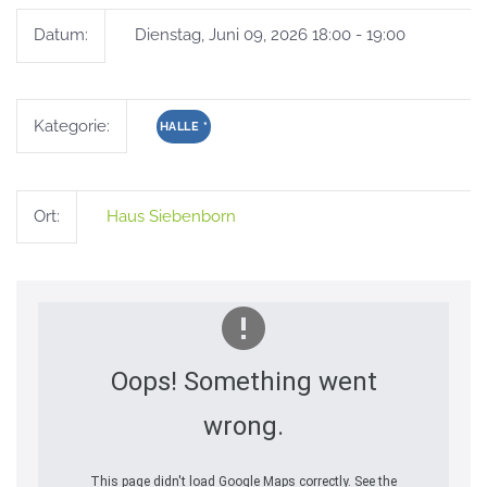
Datum:
Dienstag, Juni 09, 2026 18:00 - 19:00
Kategorie:
HALLE
*
Ort:
Haus Siebenborn
Oops! Something went
wrong.
This page didn't load Google Maps correctly. See the