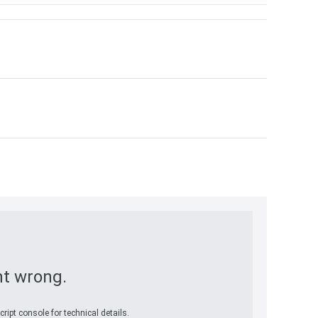
t wrong.
ript console for technical details.