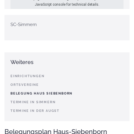
JavaScript console for technical details.
SC-Simmern
Weiteres
EINRICHTUNGEN
ORTSVEREINE
BELEGUNG HAUS SIEBENBORN
TERMINE IN SIMMERN
TERMINE IN DER AUGST
Belegungsplan Haus-Siebenborn