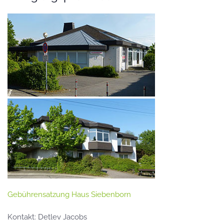
Gebührensatzung Haus Siebenborn
Kontakt: Detlev Jacobs