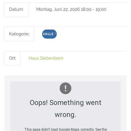
Datum:
Montag, Juni 22, 2026 18:00 - 19:00
Kategorie:
HALLE
*
Ort:
Haus Siebenborn
Oops! Something went
wrong.
This page didn't load Google Maps correctly. See the