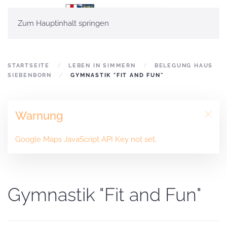
Zum Hauptinhalt springen
STARTSEITE
LEBEN IN SIMMERN
BELEGUNG HAUS
SIEBENBORN
GYMNASTIK "FIT AND FUN"
Warnung
Google Maps JavaScript API Key not set.
Gymnastik "Fit and Fun"