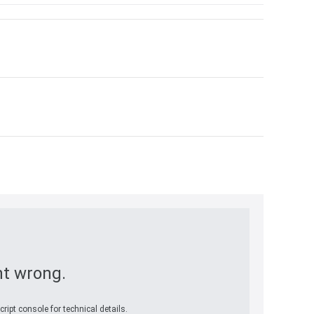
t wrong.
ript console for technical details.