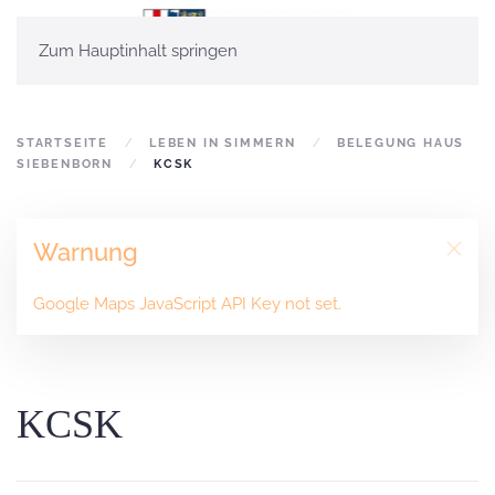
Zum Hauptinhalt springen
STARTSEITE
LEBEN IN SIMMERN
BELEGUNG HAUS
SIEBENBORN
KCSK
Warnung
Google Maps JavaScript API Key not set.
KCSK