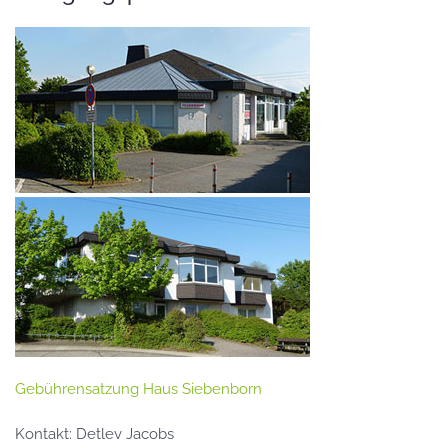
Gebührensatzung Haus Siebenborn
Kontakt: Detlev Jacobs