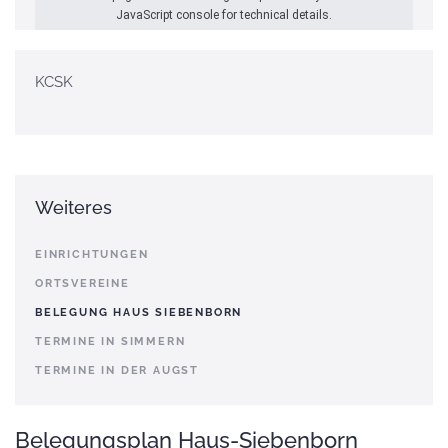
JavaScript console for technical details.
KCSK
Weiteres
EINRICHTUNGEN
ORTSVEREINE
BELEGUNG HAUS SIEBENBORN
TERMINE IN SIMMERN
TERMINE IN DER AUGST
Belegungsplan Haus-Siebenborn