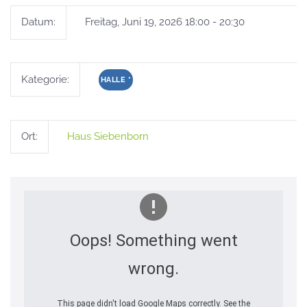
Datum:
Freitag, Juni 19, 2026 18:00 - 20:30
Kategorie:
HALLE
*
Ort:
Haus Siebenborn
Oops! Something went
wrong.
This page didn't load Google Maps correctly. See the