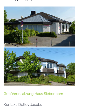
Gebührensatzung Haus Siebenborn
Kontakt: Detlev Jacobs