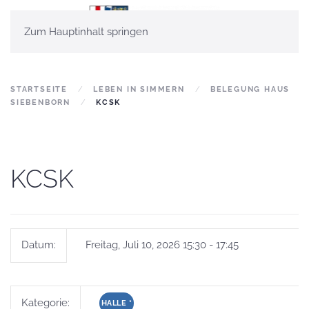
Zum Hauptinhalt springen
STARTSEITE
LEBEN IN SIMMERN
BELEGUNG HAUS
SIEBENBORN
KCSK
KCSK
Datum:
Freitag, Juli 10, 2026 15:30 - 17:45
Kategorie:
HALLE
*