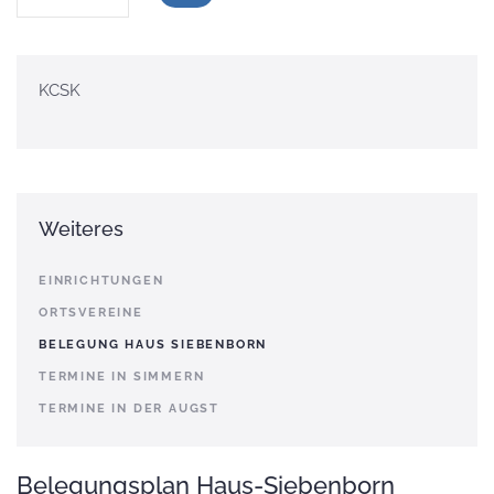
KCSK
Weiteres
EINRICHTUNGEN
ORTSVEREINE
BELEGUNG HAUS SIEBENBORN
TERMINE IN SIMMERN
TERMINE IN DER AUGST
Belegungsplan Haus-Siebenborn