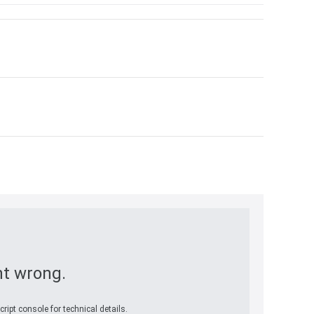
t wrong.
ript console for technical details.