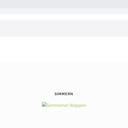
SIMMERN