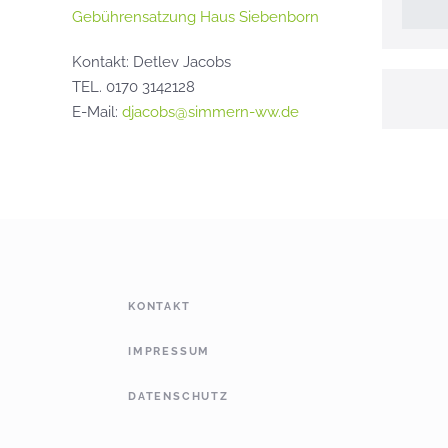
Gebührensatzung Haus Siebenborn
Kontakt: Detlev Jacobs
TEL. 0170 3142128
E-Mail:
djacobs@simmern-ww.de
KONTAKT
IMPRESSUM
DATENSCHUTZ