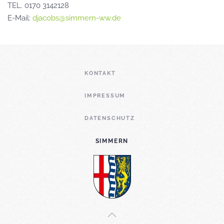
TEL. 0170 3142128
E-Mail:
djacobs@simmern-ww.de
KONTAKT
IMPRESSUM
DATENSCHUTZ
SIMMERN