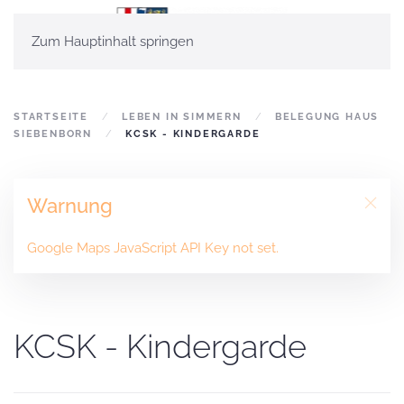
Zum Hauptinhalt springen
STARTSEITE
LEBEN IN SIMMERN
BELEGUNG HAUS
SIEBENBORN
KCSK - KINDERGARDE
Warnung
Google Maps JavaScript API Key not set.
KCSK - Kindergarde