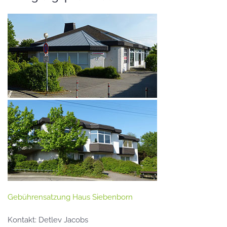
Gebührensatzung Haus Siebenborn
Kontakt: Detlev Jacobs