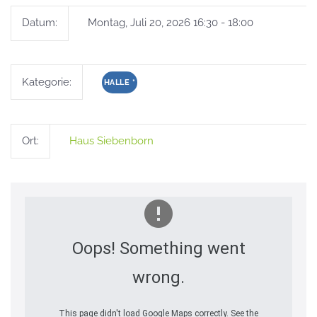
Datum:
Montag, Juli 20, 2026 16:30 - 18:00
Kategorie:
HALLE
*
Ort:
Haus Siebenborn
Oops! Something went
wrong.
This page didn't load Google Maps correctly. See the