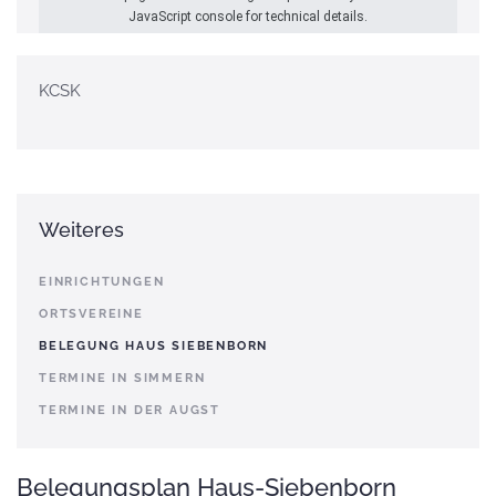
JavaScript console for technical details.
KCSK
Weiteres
EINRICHTUNGEN
ORTSVEREINE
BELEGUNG HAUS SIEBENBORN
TERMINE IN SIMMERN
TERMINE IN DER AUGST
Belegungsplan Haus-Siebenborn