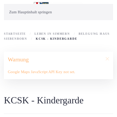
Zum Hauptinhalt springen
STARTSEITE
LEBEN IN SIMMERN
BELEGUNG HAUS
SIEBENBORN
KCSK - KINDERGARDE
Warnung
Google Maps JavaScript API Key not set.
KCSK - Kindergarde