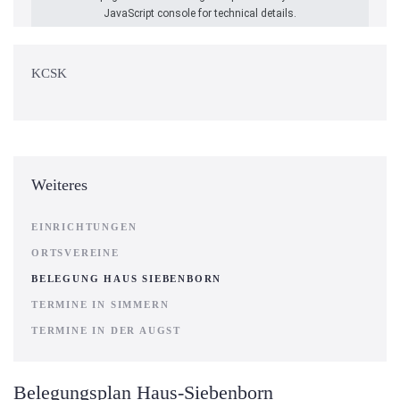
JavaScript console for technical details.
KCSK
Weiteres
EINRICHTUNGEN
ORTSVEREINE
BELEGUNG HAUS SIEBENBORN
TERMINE IN SIMMERN
TERMINE IN DER AUGST
Belegungsplan Haus-Siebenborn