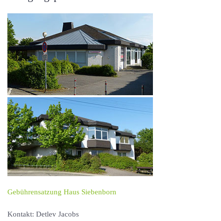
Gebührensatzung Haus Siebenborn
Kontakt: Detlev Jacobs