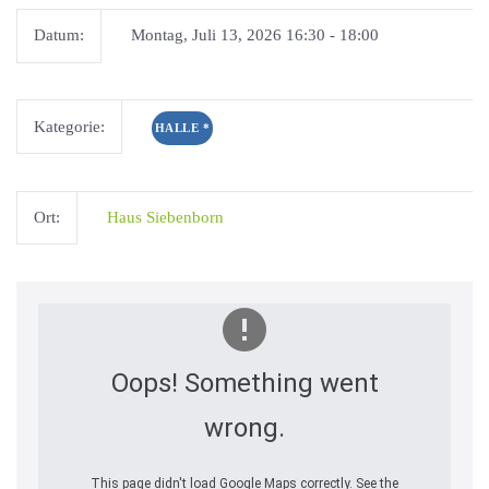
Datum:
Montag, Juli 13, 2026 16:30 - 18:00
Kategorie:
HALLE
*
Ort:
Haus Siebenborn
Oops! Something went
wrong.
This page didn't load Google Maps correctly. See the