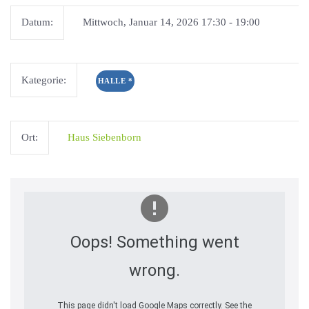
Datum:
Mittwoch, Januar 14, 2026 17:30 - 19:00
Kategorie:
HALLE
*
Ort:
Haus Siebenborn
Oops! Something went
wrong.
This page didn't load Google Maps correctly. See the