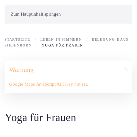
Zum Hauptinhalt springen
STARTSEITE
LEBEN IN SIMMERN
BELEGUNG HAUS
SIEBENBORN
YOGA FÜR FRAUEN
Warnung
Google Maps JavaScript API Key not set.
Yoga für Frauen