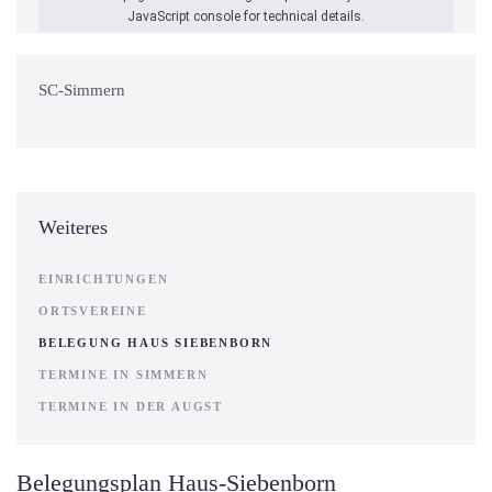
JavaScript console for technical details.
SC-Simmern
Weiteres
EINRICHTUNGEN
ORTSVEREINE
BELEGUNG HAUS SIEBENBORN
TERMINE IN SIMMERN
TERMINE IN DER AUGST
Belegungsplan Haus-Siebenborn