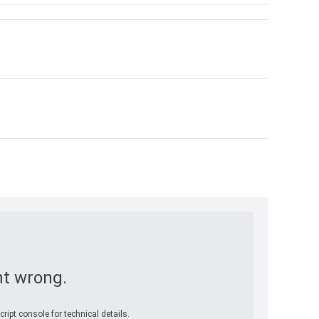
t wrong.
ript console for technical details.