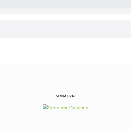
SIMMERN