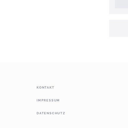
KONTAKT
IMPRESSUM
DATENSCHUTZ