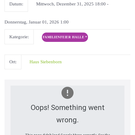
Datum:
Mittwoch, Dezember 31, 2025 18:00 -
Donnerstag, Januar 01, 2026 1:00
Kategorie:
FAMILIENFEIER HALLE
*
Ort:
Haus Siebenborn
Oops! Something went
wrong.