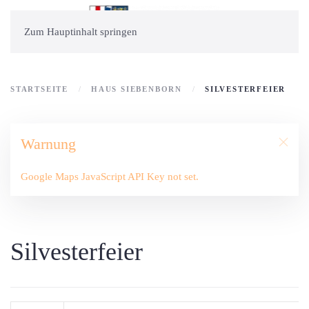
Zum Hauptinhalt springen
STARTSEITE
HAUS SIEBENBORN
SILVESTERFEIER
Warnung
Google Maps JavaScript API Key not set.
Silvesterfeier