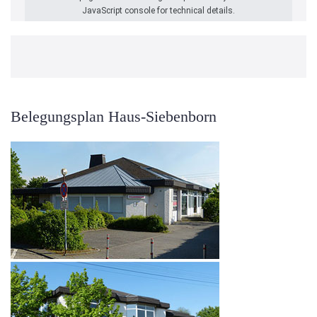
JavaScript console for technical details.
Belegungsplan Haus-Siebenborn