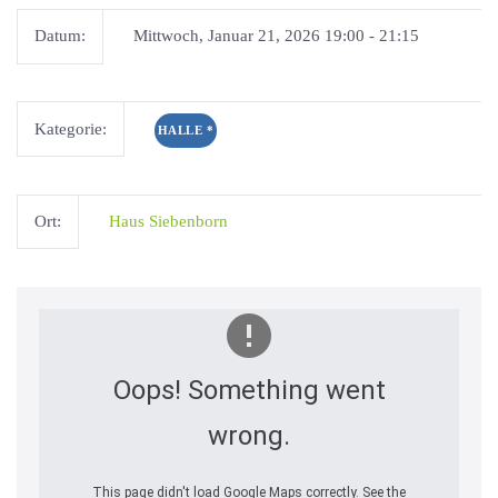
Datum:
Mittwoch, Januar 21, 2026 19:00 - 21:15
Kategorie:
HALLE
*
Ort:
Haus Siebenborn
Oops! Something went
wrong.
This page didn't load Google Maps correctly. See the