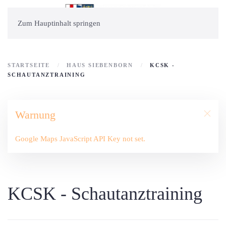
Zum Hauptinhalt springen
STARTSEITE
HAUS SIEBENBORN
KCSK -
SCHAUTANZTRAINING
Warnung
Google Maps JavaScript API Key not set.
KCSK - Schautanztraining