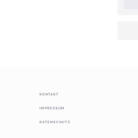
KONTAKT
IMPRESSUM
DATENSCHUTZ