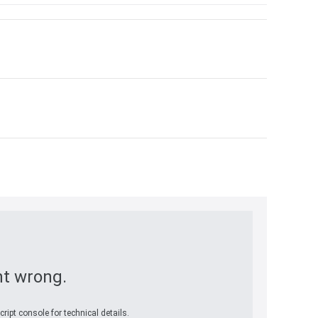
t wrong.
ript console for technical details.