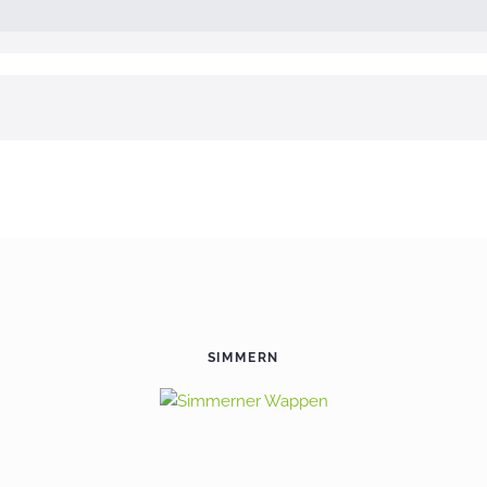
SIMMERN