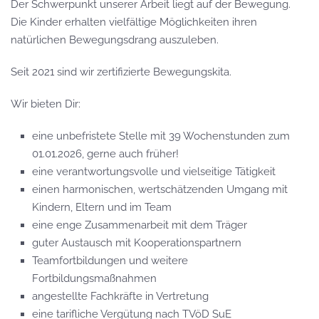
Der Schwerpunkt unserer Arbeit liegt auf der Bewegung.
Die Kinder erhalten vielfältige Möglichkeiten ihren
natürlichen Bewegungsdrang auszuleben.
Seit 2021 sind wir zertifizierte Bewegungskita.
Wir bieten Dir:
eine unbefristete Stelle mit 39 Wochenstunden zum
01.01.2026, gerne auch früher!
eine verantwortungsvolle und vielseitige Tätigkeit
einen harmonischen, wertschätzenden Umgang mit
Kindern, Eltern und im Team
eine enge Zusammenarbeit mit dem Träger
guter Austausch mit Kooperationspartnern
Teamfortbildungen und weitere
Fortbildungsmaßnahmen
angestellte Fachkräfte in Vertretung
eine tarifliche Vergütung nach TVöD SuE