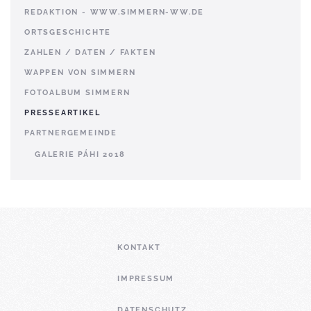
REDAKTION - WWW.SIMMERN-WW.DE
ORTSGESCHICHTE
ZAHLEN / DATEN / FAKTEN
WAPPEN VON SIMMERN
FOTOALBUM SIMMERN
PRESSEARTIKEL
PARTNERGEMEINDE
GALERIE PÁHI 2018
KONTAKT
IMPRESSUM
DATENSCHUTZ