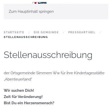
Zum Hauptinhalt springen
STARTSEITE
DIE GEMEINDE
PRESSEARTIKEL
STELLENAUSSCHREIBUNG
Stellenausschreibung
der Ortsgemeinde Simmern Ww für ihre Kindertagesstätte
„Abenteuerland“
Wir suchen Dich!
Zeit für Veränderung!
Bist Du ein Herzensmensch?