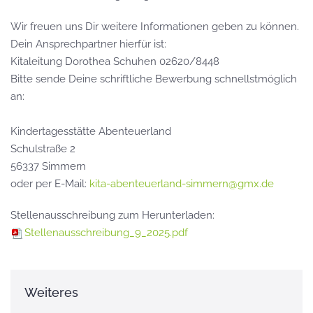
Wir freuen uns Dir weitere Informationen geben zu können.
Dein Ansprechpartner hierfür ist:
Kitaleitung Dorothea Schuhen 02620/8448
Bitte sende Deine schriftliche Bewerbung schnellstmöglich
an:
Kindertagesstätte Abenteuerland
Schulstraße 2
56337 Simmern
oder per E-Mail:
kita-abenteuerland-simmern@gmx.de
Stellenausschreibung zum Herunterladen:
Stellenausschreibung_9_2025.pdf
Weiteres