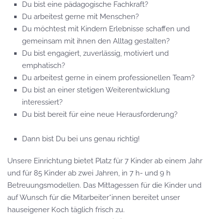
Du bist eine pädagogische Fachkraft?
Du arbeitest gerne mit Menschen?
Du möchtest mit Kindern Erlebnisse schaffen und
gemeinsam mit ihnen den Alltag gestalten?
Du bist engagiert, zuverlässig, motiviert und
emphatisch?
Du arbeitest gerne in einem professionellen Team?
Du bist an einer stetigen Weiterentwicklung
interessiert?
Du bist bereit für eine neue Herausforderung?
Dann bist Du bei uns genau richtig!
Unsere Einrichtung bietet Platz für 7 Kinder ab einem Jahr
und für 85 Kinder ab zwei Jahren, in 7 h- und 9 h
Betreuungsmodellen. Das Mittagessen für die Kinder und
auf Wunsch für die Mitarbeiter*innen bereitet unser
hauseigener Koch täglich frisch zu.