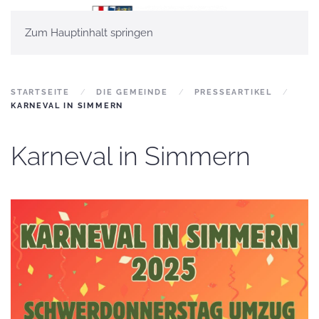
Zum Hauptinhalt springen
STARTSEITE
DIE GEMEINDE
PRESSEARTIKEL
KARNEVAL IN SIMMERN
Karneval in Simmern