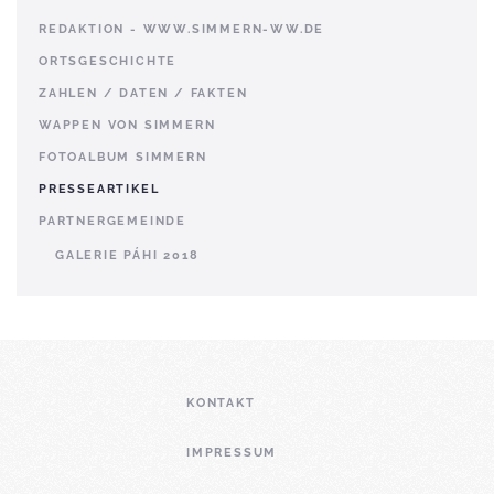
REDAKTION - WWW.SIMMERN-WW.DE
ORTSGESCHICHTE
ZAHLEN / DATEN / FAKTEN
WAPPEN VON SIMMERN
FOTOALBUM SIMMERN
PRESSEARTIKEL
PARTNERGEMEINDE
GALERIE PÁHI 2018
KONTAKT
IMPRESSUM