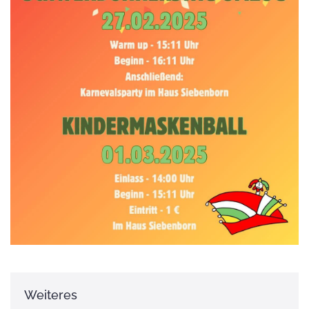
Weiteres