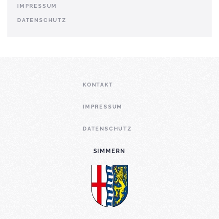
IMPRESSUM
DATENSCHUTZ
KONTAKT
IMPRESSUM
DATENSCHUTZ
SIMMERN