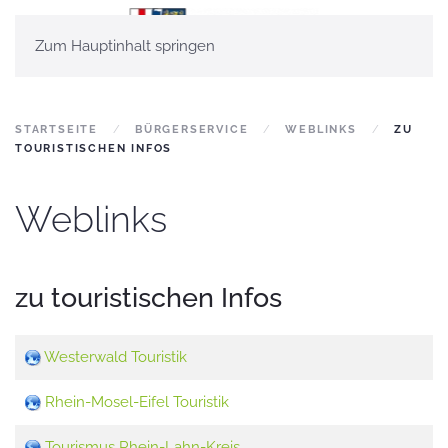
Zum Hauptinhalt springen
STARTSEITE
BÜRGERSERVICE
WEBLINKS
ZU
TOURISTISCHEN INFOS
Weblinks
zu touristischen Infos
Westerwald Touristik
Rhein-Mosel-Eifel Touristik
Tourismus Rhein-Lahn-Kreis