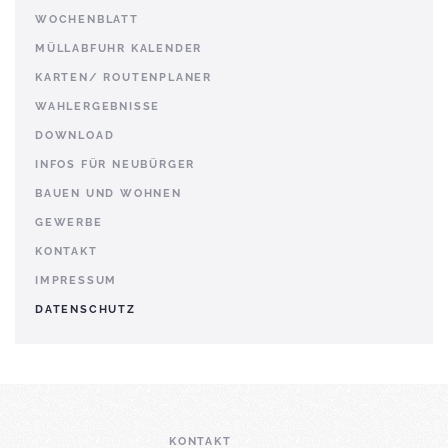
WOCHENBLATT
MÜLLABFUHR KALENDER
KARTEN/ ROUTENPLANER
WAHLERGEBNISSE
DOWNLOAD
INFOS FÜR NEUBÜRGER
BAUEN UND WOHNEN
GEWERBE
KONTAKT
IMPRESSUM
DATENSCHUTZ
KONTAKT