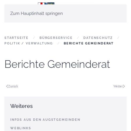
Zum Hauptinhalt springen
STARTSEITE
BÜRGERSERVICE
DATENSCHUTZ
POLITIK / VERWALTUNG
BERICHTE GEMEINDERAT
Berichte Gemeinderat
Zurück
Weiter
Weiteres
INFOS AUS DEN AUGSTGEMEINDEN
WEBLINKS